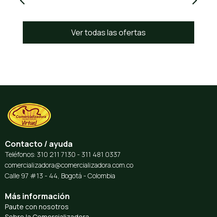
Ver todas las ofertas
Contacto / ayuda
Teléfonos: 310 211 7130 - 311 481 0337
comercializadora@comercializadora.com.co
Calle 97 #13 - 44, Bogotá - Colombia​
Más información​
Paute con nosotros
Sobre la Comercializadora